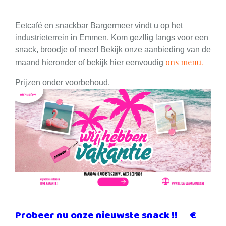
Eetcafé en snackbar Bargermeer vindt u op het
industrieterrein in Emmen. Kom gezllig langs voor een
snack, broodje of meer! Bekijk onze aanbieding van de
ons menu.
maand hieronder of bekijk hier eenvoudig
Prijzen onder voorbehoud.
Probeer nu onze nieuwste snack !! €