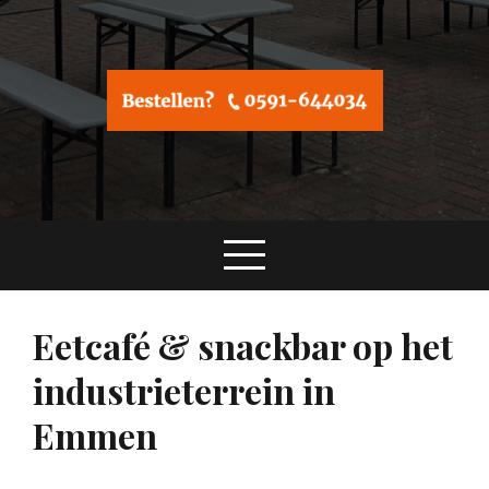
Eetcafé & snackbar op het
industrieterrein in
Emmen