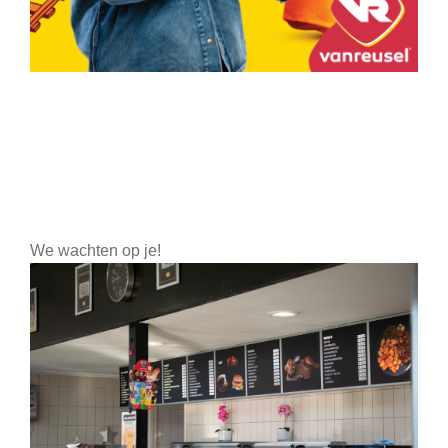
We wachten op je!